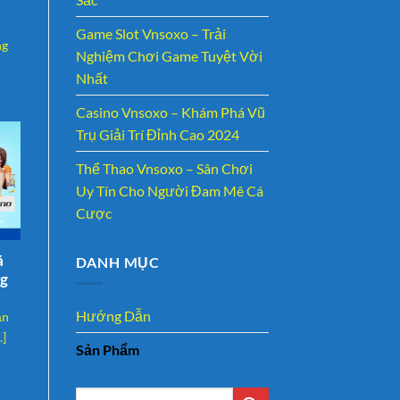
Game Slot Vnsoxo – Trải
ng
Nghiệm Chơi Game Tuyệt Vời
Nhất
Casino Vnsoxo – Khám Phá Vũ
Trụ Giải Trí Đỉnh Cao 2024
Thể Thao Vnsoxo – Sân Chơi
Uy Tín Cho Người Đam Mê Cá
Cược
á
DANH MỤC
ng
Hướng Dẫn
ần
.]
Sản Phẩm