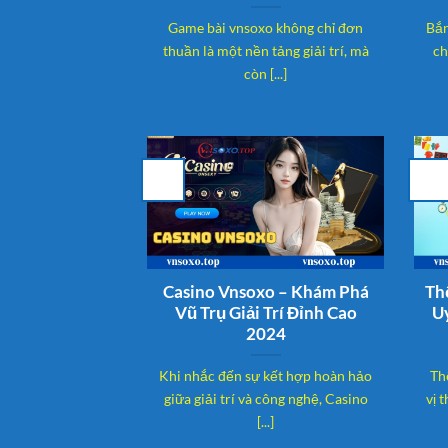
Game bài vnsoxo không chỉ đơn
Bắn
thuần là một nền tảng giải trí, mà
ch
còn [...]
27
27
Th8
Th8
Casino Vnsoxo – Khám Phá
Th
Vũ Trụ Giải Trí Đỉnh Cao
U
2024
Khi nhắc đến sự kết hợp hoàn hảo
Th
giữa giải trí và công nghệ, Casino
vị 
[...]