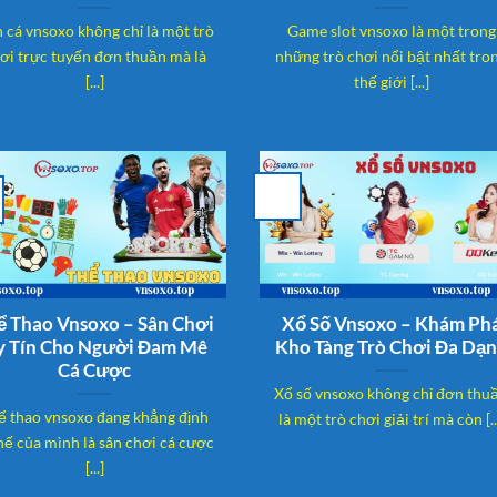
 cá vnsoxo không chỉ là một trò
Game slot vnsoxo là một trong
ơi trực tuyến đơn thuần mà là
những trò chơi nổi bật nhất tro
[...]
thế giới [...]
27
Th8
ể Thao Vnsoxo – Sân Chơi
Xổ Số Vnsoxo – Khám Ph
y Tín Cho Người Đam Mê
Kho Tàng Trò Chơi Đa Dạ
Cá Cược
Xổ số vnsoxo không chỉ đơn thu
ể thao vnsoxo đang khẳng định
là một trò chơi giải trí mà còn [..
thế của mình là sân chơi cá cược
[...]