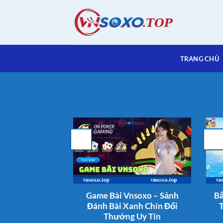
Bỏ
qua
nội
dung
TRANG CHỦ
27
27
Th8
Th8
Game Bài Vnsoxo – Sảnh
Bắ
Đánh Bài Xanh Chín Đổi
Thưởng Uy Tín