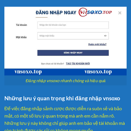
Đăng nhập vnsoxo nhanh chóng và hiệu quả
Những lưu ý quan trọng khi đăng nhập vnsoxo
Để việc đăng nhập sảnh cược được diễn ra suôn sẻ và bảo
mật, có một số lưu ý quan trọng mà anh em cần nắm rõ.
Những lưu ý này không chỉ giúp anh em bảo vệ tài khoản mà
còn tránh được các rủi ro không mong muốn.