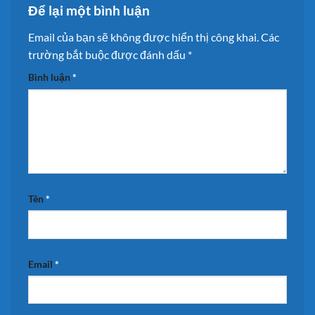
Để lại một bình luận
Email của bạn sẽ không được hiển thị công khai.
Các
trường bắt buộc được đánh dấu
*
Bình luận
*
Tên
*
Email
*