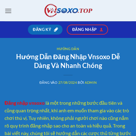
Bỏ
qua
nội
dung
ĐĂNG KÝ
ĐĂNG NHẬP
HƯỚNG DẪN
Hướng Dẫn Đăng Nhập Vnsoxo Dễ
Dàng Và Nhanh Chóng
ĐĂNG VÀO
27/08/2024
BỞI
ADMIN
Đăng nhập vnsoxo
là một trong những bước đầu tiên và
cũng quan trọng nhất, khi anh em muốn tham gia vào các trò
chơi thú vị. Tuy nhiên, không phải người chơi nào cũng nắm
rõ quy trình đăng nhập sao cho an toàn và hiệu quả. Trong
bài viết này, chúng tôi sẽ hướng dẫn các cược thủ từng bước