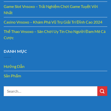
Game Slot Vnsoxo – Trải Nghiệm Chơi Game Tuyệt Vời
Nhất
Casino Vnsoxo – Khám Phá Vũ Trụ Giải Trí Đỉnh Cao 2024
Thể Thao Vnsoxo – Sân Chơi Uy Tín Cho Người Đam Mê Cá
Cược
DANH MỤC
Hướng Dẫn
Sản Phẩm