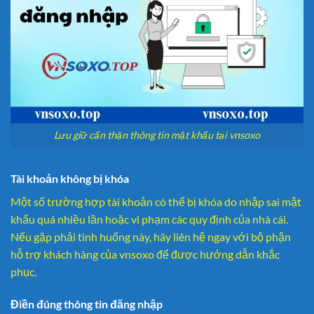
Lưu giữ cẩn thận thông tin mật khẩu tại vnsoxo
Tài khoản không bị khóa
Một số trường hợp tài khoản có thể bị khóa do nhập sai mật
khẩu quá nhiều lần hoặc vi phạm các quy định của nhà cái.
Nếu gặp phải tình huống này, hãy liên hệ ngay với bộ phận
hỗ trợ khách hàng của vnsoxo để được hướng dẫn khắc
phục.
Điền đúng thông tin đăng nhập