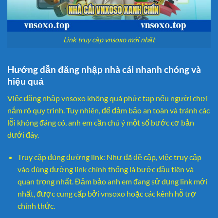
Link truy cập vnsoxo mới nhất
Hướng dẫn đăng nhập nhà cái nhanh chóng và
hiệu quả
Việc đăng nhập vnsoxo không quá phức tạp nếu người chơi
nắm rõ quy trình. Tuy nhiên, để đảm bảo an toàn và tránh các
lỗi không đáng có, anh em cần chú ý một số bước cơ bản
dưới đây.
Truy cập đúng đường link: Như đã đề cập, việc truy cập
vào đúng đường link chính thống là bước đầu tiên và
quan trọng nhất. Đảm bảo anh em đang sử dụng link mới
nhất, được cung cấp bởi vnsoxo hoặc các kênh hỗ trợ
chính thức.