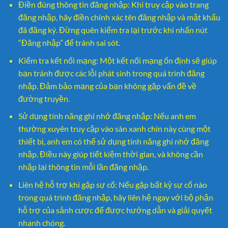
Điền đúng thông tin đăng nhập: Khi truy cập vào trang
đăng nhập, hãy điền chính xác tên đăng nhập và mật khẩu
đã đăng ký. Đừng quên kiểm tra lại trước khi nhấn nút
“Đăng nhập” để tránh sai sót.
Kiểm tra kết nối mạng: Một kết nối mạng ổn định sẽ giúp
bạn tránh được các lỗi phát sinh trong quá trình đăng
nhập. Đảm bảo mạng của bạn không gặp vấn đề về
đường truyền.
Sử dụng tính năng ghi nhớ đăng nhập: Nếu anh em
thường xuyên truy cập vào sàn xanh chín này cùng một
thiết bị, anh em có thể sử dụng tính năng ghi nhớ đăng
nhập. Điều này giúp tiết kiệm thời gian, và không cần
nhập lại thông tin mỗi lần đăng nhập.
Liên hệ hỗ trợ khi gặp sự cố: Nếu gặp bất kỳ sự cố nào
trong quá trình đăng nhập, hãy liên hệ ngay với bộ phận
hỗ trợ của sảnh cược để được hướng dẫn và giải quyết
nhanh chóng.