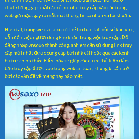
chơi không gặp phải các rủi ro, như truy cập vào các trang
web giả mạo, gây ra mất mát thông tin cá nhân và tài khoản.
Hiện tại, trang web vnsoxo có thể bị chặn tại một số khu vực,
dẫn đến việc người dùng khó khăn trong việc truy cập. Để
đăng nhập vnsoxo thành công, anh em cần sử dụng link truy
cập mới nhất được cung cấp bởi nhà cái hoặc qua các kênh
hỗ trợ chính thức. Điều này sẽ giúp các cược thủ luôn đảm
bảo truy cập được vào trang web an toàn, không bị cản trở
bởi các vấn đề về mạng hay bảo mật.