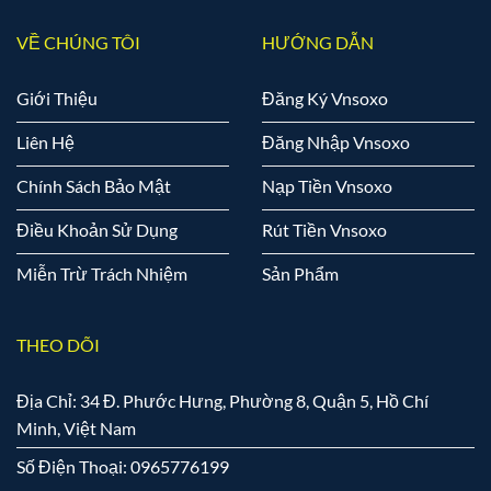
VỀ CHÚNG TÔI
HƯỚNG DẪN
Giới Thiệu
Đăng Ký Vnsoxo
Liên Hệ
Đăng Nhập Vnsoxo
Chính Sách Bảo Mật
Nạp Tiền Vnsoxo
Điều Khoản Sử Dụng
Rút Tiền Vnsoxo
Miễn Trừ Trách Nhiệm
Sản Phẩm
THEO DÕI
Địa Chỉ: 34 Đ. Phước Hưng, Phường 8, Quận 5, Hồ Chí
Minh, Việt Nam
Số Điện Thoại: 0965776199