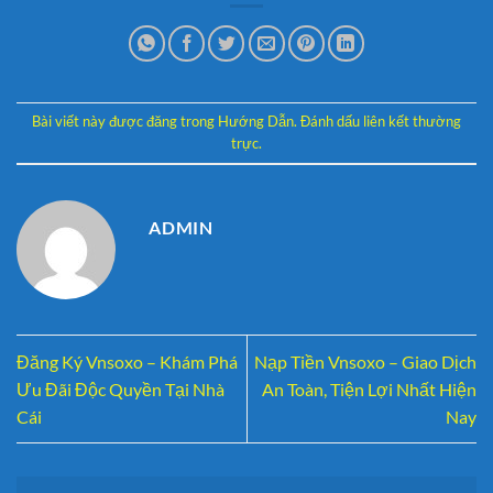
Bài viết này được đăng trong
Hướng Dẫn
. Đánh dấu
liên kết thường
trực
.
ADMIN
Đăng Ký Vnsoxo – Khám Phá
Nạp Tiền Vnsoxo – Giao Dịch
Ưu Đãi Độc Quyền Tại Nhà
An Toàn, Tiện Lợi Nhất Hiện
Cái
Nay