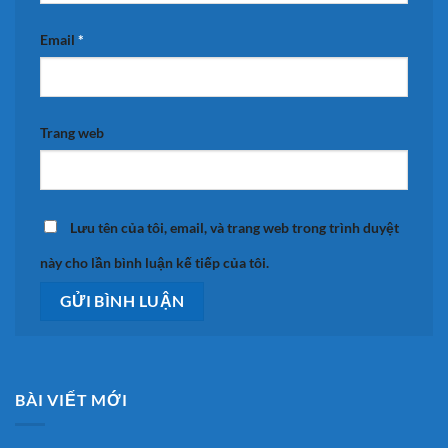
Email
*
Trang web
Lưu tên của tôi, email, và trang web trong trình duyệt
này cho lần bình luận kế tiếp của tôi.
BÀI VIẾT MỚI