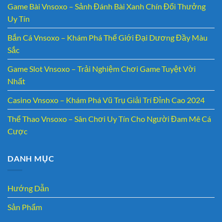
Game Bài Vnsoxo – Sảnh Đánh Bài Xanh Chín Đổi Thưởng
Uy Tín
Bắn Cá Vnsoxo – Khám Phá Thế Giới Đại Dương Đầy Màu
Sắc
Game Slot Vnsoxo – Trải Nghiệm Chơi Game Tuyệt Vời
Nhất
Casino Vnsoxo – Khám Phá Vũ Trụ Giải Trí Đỉnh Cao 2024
Thể Thao Vnsoxo – Sân Chơi Uy Tín Cho Người Đam Mê Cá
Cược
DANH MỤC
Hướng Dẫn
Sản Phẩm