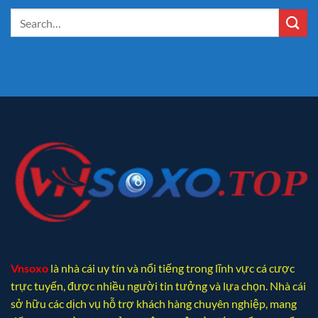
Vnsoxo
là nhà cái uy tín và nổi tiếng trong lĩnh vực cá cược
trực tuyến, được nhiều người tin tưởng và lựa chọn. Nhà cái
sở hữu các dịch vụ hỗ trợ khách hàng chuyên nghiệp, mang