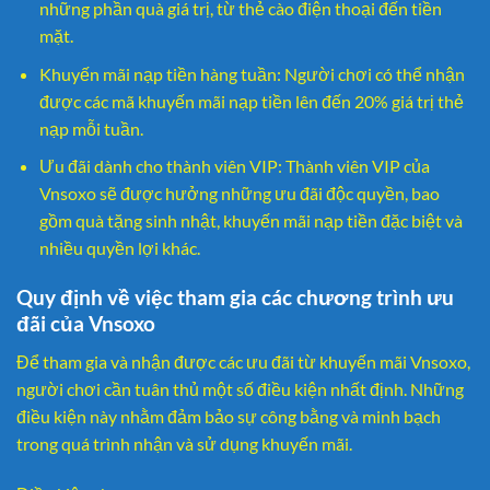
những phần quà giá trị, từ thẻ cào điện thoại đến tiền
mặt.
Khuyến mãi nạp tiền hàng tuần: Người chơi có thể nhận
được các mã khuyến mãi nạp tiền lên đến 20% giá trị thẻ
nạp mỗi tuần.
Ưu đãi dành cho thành viên VIP: Thành viên VIP của
Vnsoxo sẽ được hưởng những ưu đãi độc quyền, bao
gồm quà tặng sinh nhật, khuyến mãi nạp tiền đặc biệt và
nhiều quyền lợi khác.
Quy định về việc tham gia các chương trình ưu
đãi của Vnsoxo
Để tham gia và nhận được các ưu đãi từ khuyến mãi Vnsoxo,
người chơi cần tuân thủ một số điều kiện nhất định. Những
điều kiện này nhằm đảm bảo sự công bằng và minh bạch
trong quá trình nhận và sử dụng khuyến mãi.