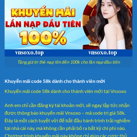
Tặng giá trị thẻ nạp lên đến 100k cho lần nạp đầu tiên
Khuyến mãi code 58k dành cho thành viên mới
Khuyến mãi code 58k dành cho thành viên mới tại Vnsoxo
Anh em chỉ cần đăng ký tài khoản mới, sẽ ngay lập tức nhận
được thông báo khuyến mãi Vnsoxo – mã code trị giá 58k.
Đây là một cách tuyệt vời để bắt đầu hành trình trải nghiệm
tại nhà cái này, mà không cần phải bỏ ra bất kỳ chi phí nào.
Chương trình khuyến mãi này không chỉ giúp các cược thủ