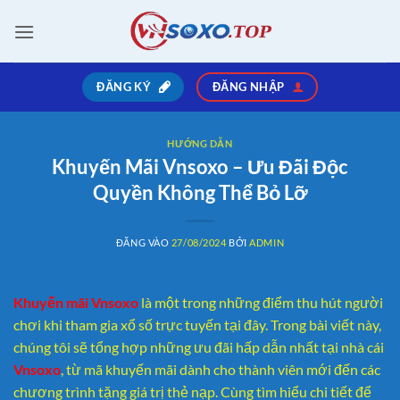
Bỏ
qua
nội
dung
ĐĂNG KÝ
ĐĂNG NHẬP
HƯỚNG DẪN
Khuyến Mãi Vnsoxo – Ưu Đãi Độc
Quyền Không Thể Bỏ Lỡ
ĐĂNG VÀO
27/08/2024
BỞI
ADMIN
Khuyến mãi Vnsoxo
là một trong những điểm thu hút người
chơi khi tham gia xổ số trực tuyến tại đây. Trong bài viết này,
chúng tôi sẽ tổng hợp những ưu đãi hấp dẫn nhất tại nhà cái
Vnsoxo
, từ mã khuyến mãi dành cho thành viên mới đến các
chương trình tặng giá trị thẻ nạp. Cùng tìm hiểu chi tiết để