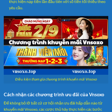
thực hiện nạp tiền lần đầu tiên với số tiền tối thiểu theo
yêu cầu.
Điều kiện tham gia chương trình khuyến mãi Vnsoxo
Cách nhận các chương trình ưu đãi của Vnsoxo
Để không bỏ lỡ bất cứ cơ hội nhận ưu đãi hấp dẫn nào từ
khuyến mãi Vnsoxo, các cược thủ hãy thực hiện các bước