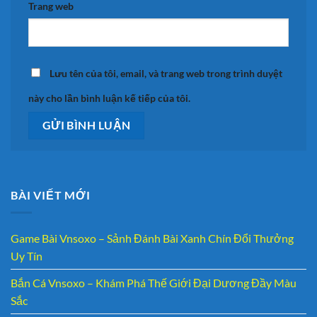
Trang web
Lưu tên của tôi, email, và trang web trong trình duyệt
này cho lần bình luận kế tiếp của tôi.
BÀI VIẾT MỚI
Game Bài Vnsoxo – Sảnh Đánh Bài Xanh Chín Đổi Thưởng
Uy Tín
Bắn Cá Vnsoxo – Khám Phá Thế Giới Đại Dương Đầy Màu
Sắc