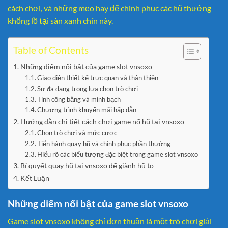
cách chơi, và những mẹo hay để chinh phục các hũ thưởng
khổng lồ tại sàn xanh chín này.
Table of Contents
Những diểm nổi bật của game slot vnsoxo
Giao diện thiết kế trực quan và thân thiện
Sự đa dạng trong lựa chọn trò chơi
Tính công bằng và minh bạch
Chương trình khuyến mãi hấp dẫn
Hướng dẫn chi tiết cách chơi game nổ hũ tại vnsoxo
Chọn trò chơi và mức cược
Tiến hành quay hũ và chinh phục phần thưởng
Hiểu rõ các biểu tượng đặc biệt trong game slot vnsoxo
Bí quyết quay hũ tại vnsoxo để giành hũ to
Kết Luận
Những diểm nổi bật của game slot vnsoxo
Game slot vnsoxo không chỉ đơn thuần là một trò chơi giải