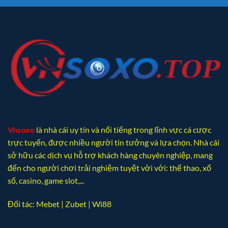
Vnsoxo
là nhà cái uy tín và nổi tiếng trong lĩnh vực cá cược
trực tuyến, được nhiều người tin tưởng và lựa chọn. Nhà cái
sở hữu các dịch vụ hỗ trợ khách hàng chuyên nghiệp, mang
đến cho người chơi trải nghiệm tuyệt vời với: thể thao, xổ
số, casino, game slot,...
Đối tác:
Mebet
|
Zubet
|
Wi88