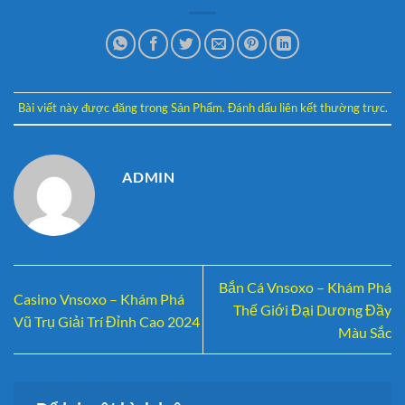
Bài viết này được đăng trong
Sản Phẩm
. Đánh dấu
liên kết thường trực
.
ADMIN
Bắn Cá Vnsoxo – Khám Phá
Casino Vnsoxo – Khám Phá
Thế Giới Đại Dương Đầy
Vũ Trụ Giải Trí Đỉnh Cao 2024
Màu Sắc