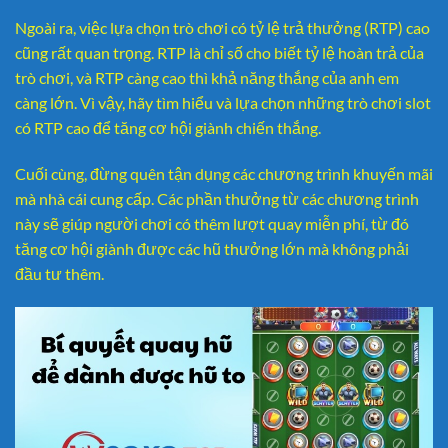
Ngoài ra, việc lựa chọn trò chơi có tỷ lệ trả thưởng (RTP) cao
cũng rất quan trọng. RTP là chỉ số cho biết tỷ lệ hoàn trả của
trò chơi, và RTP càng cao thì khả năng thắng của anh em
càng lớn. Vì vậy, hãy tìm hiểu và lựa chọn những trò chơi slot
có RTP cao để tăng cơ hội giành chiến thắng.
Cuối cùng, đừng quên tận dụng các chương trình khuyến mãi
mà nhà cái cung cấp. Các phần thưởng từ các chương trình
này sẽ giúp người chơi có thêm lượt quay miễn phí, từ đó
tăng cơ hội giành được các hũ thưởng lớn mà không phải
đầu tư thêm.