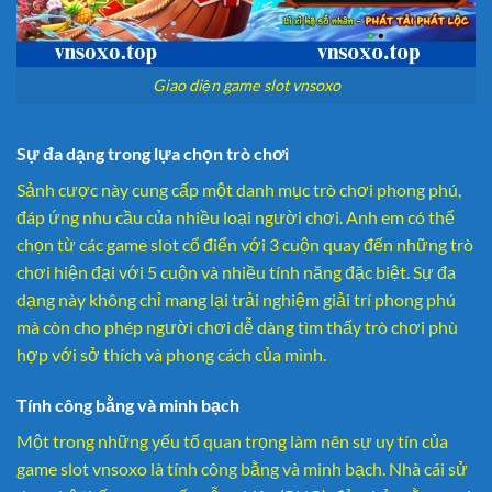
Giao diện game slot vnsoxo
Sự đa dạng trong lựa chọn trò chơi
Sảnh cược này cung cấp một danh mục trò chơi phong phú,
đáp ứng nhu cầu của nhiều loại người chơi. Anh em có thể
chọn từ các game slot cổ điển với 3 cuộn quay đến những trò
chơi hiện đại với 5 cuộn và nhiều tính năng đặc biệt. Sự đa
dạng này không chỉ mang lại trải nghiệm giải trí phong phú
mà còn cho phép người chơi dễ dàng tìm thấy trò chơi phù
hợp với sở thích và phong cách của mình.
Tính công bằng và minh bạch
Một trong những yếu tố quan trọng làm nên sự uy tín của
game slot vnsoxo là tính công bằng và minh bạch. Nhà cái sử