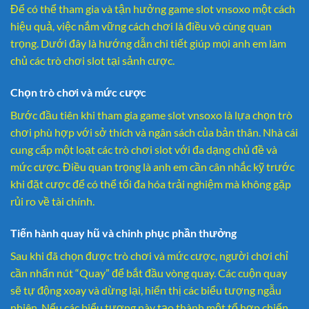
Để có thể tham gia và tận hưởng game slot vnsoxo một cách
hiệu quả, việc nắm vững cách chơi là điều vô cùng quan
trọng. Dưới đây là hướng dẫn chi tiết giúp mọi anh em làm
chủ các trò chơi slot tại sảnh cược.
Chọn trò chơi và mức cược
Bước đầu tiên khi tham gia game slot vnsoxo là lựa chọn trò
chơi phù hợp với sở thích và ngân sách của bản thân. Nhà cái
cung cấp một loạt các trò chơi slot với đa dạng chủ đề và
mức cược. Điều quan trọng là anh em cần cân nhắc kỹ trước
khi đặt cược để có thể tối đa hóa trải nghiệm mà không gặp
rủi ro về tài chính.
Tiến hành quay hũ và chinh phục phần thưởng
Sau khi đã chọn được trò chơi và mức cược, người chơi chỉ
cần nhấn nút “Quay” để bắt đầu vòng quay. Các cuộn quay
sẽ tự động xoay và dừng lại, hiển thị các biểu tượng ngẫu
nhiên. Nếu các biểu tượng này tạo thành một tổ hợp chiến