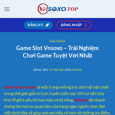
Bỏ
qua
nội
dung
ĐĂNG KÝ
ĐĂNG NHẬP
SẢN PHẨM
Game Slot Vnsoxo – Trải Nghiệm
Chơi Game Tuyệt Vời Nhất
ĐĂNG VÀO
27/08/2024
BỞI
ADMIN
Game slot vnsoxo
là một trong những trò chơi nổi bật nhất
trong thế giới giải trí trực tuyến hiện nay. Với sự kết hợp
tinh tế giữa yếu tố may mắn và kỹ năng,
Vnsoxo
đã nhanh
chóng thu hút sự quan tâm của hàng ngàn người chơi. Bài
viết dưới đây sẽ giúp anh em hiểu rõ hơn về những ưu điểm,