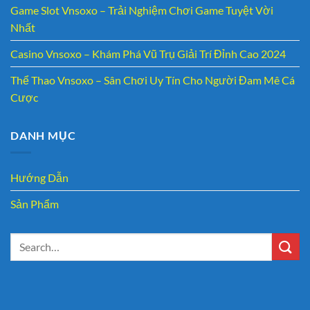
Game Slot Vnsoxo – Trải Nghiệm Chơi Game Tuyệt Vời
Nhất
Casino Vnsoxo – Khám Phá Vũ Trụ Giải Trí Đỉnh Cao 2024
Thể Thao Vnsoxo – Sân Chơi Uy Tín Cho Người Đam Mê Cá
Cược
DANH MỤC
Hướng Dẫn
Sản Phẩm