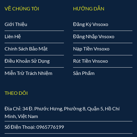
VỀ CHÚNG TÔI
HƯỚNG DẪN
Giới Thiệu
Đăng Ký Vnsoxo
Liên Hệ
Đăng Nhập Vnsoxo
Chính Sách Bảo Mật
Nạp Tiền Vnsoxo
Điều Khoản Sử Dụng
Rút Tiền Vnsoxo
Miễn Trừ Trách Nhiệm
Sản Phẩm
THEO DÕI
Địa Chỉ: 34 Đ. Phước Hưng, Phường 8, Quận 5, Hồ Chí
Minh, Việt Nam
Số Điện Thoại: 0965776199